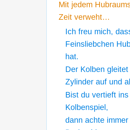
Mit jedem Hubraums
Zeit verweht…
Ich freu mich, das
Feinsliebchen Hu
hat.
Der Kolben gleitet
Zylinder auf und a
Bist du vertieft ins
Kolbenspiel,
dann achte immer