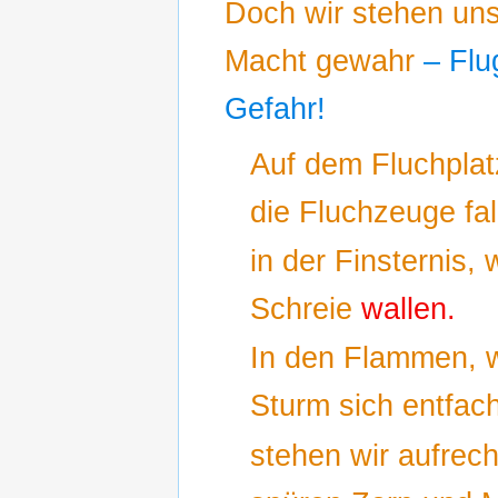
Doch wir stehen uns
Macht gewahr
– Flu
Gefahr!
Auf dem Fluchplat
die Fluchzeuge fal
in der Finsternis,
Schreie
wallen.
In den Flammen, 
Sturm sich entfach
stehen wir aufrech