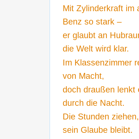
Mit Zylinderkraft im 
Benz so stark –
er glaubt an Hubra
die Welt wird klar.
Im Klassenzimmer r
von Macht,
doch draußen lenkt 
durch die Nacht.
Die Stunden ziehen
sein Glaube bleibt.