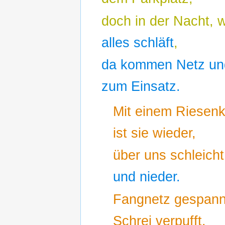
doch in der Nacht, 
alles schläft
,
da kommen Netz und
zum Einsatz.
Mit einem Riesenk
ist sie wieder,
über uns schleicht
und nieder.
Fangnetz gespann
Schrei verpufft,