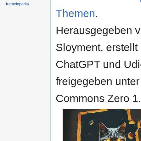
Kamelopedia
Themen
.
Herausgegeben v
Sloyment, erstellt 
ChatGPT und Udi
freigegeben unter
Commons Zero 1.