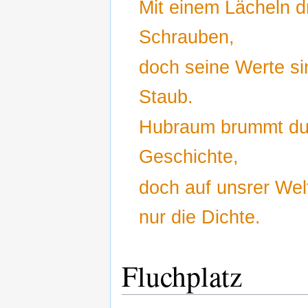
Mit einem Lächeln d
Schrauben,
doch seine Werte si
Staub.
Hubraum brummt du
Geschichte,
doch auf unsrer Welt
nur die Dichte.
Fluchplatz