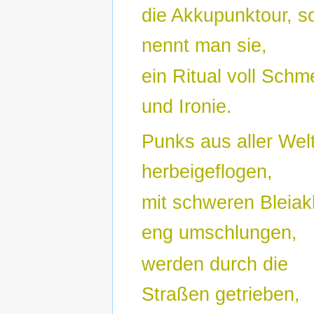
die Akkupunktour, s
nennt man sie,
ein Ritual voll Schm
und Ironie.
Punks aus aller Welt
herbeigeflogen,
mit schweren Bleia
eng umschlungen,
werden durch die
Straßen getrieben,