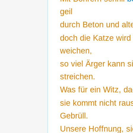
geil
durch Beton und alt
doch die Katze wird 
weichen,
so viel Ärger kann s
streichen.
Was für ein Witz, da
sie kommt nicht raus
Gebrüll.
Unsere Hoffnung, si