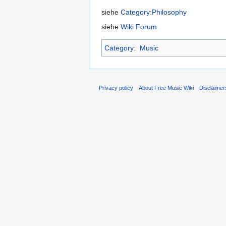
siehe
Category:Philosophy
siehe
Wiki Forum
Category
:
Music
Privacy policy
About Free Music Wiki
Disclaimer