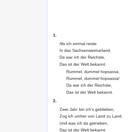
1.
Als ich einmal reiste
In das Sachsenweimarland,
Da war ich der Reichste,
Das ist der Welt bekannt.
Rummel, dummel hopsassa,
Rummel, dummel hopsassa!
Da war ich der Reichste,
Das ist der Welt bekannt.
2.
Zwei Jahr bin ich’s geblieben,
Zog ich umher von Land zu Land,
Und was ich da getrieben,
Das ist der Welt bekannt.