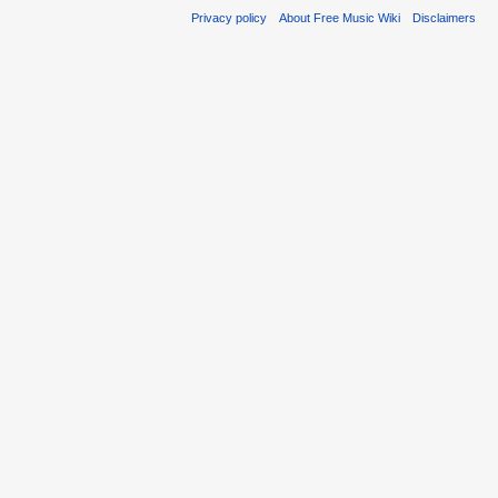
Privacy policy
About Free Music Wiki
Disclaimers