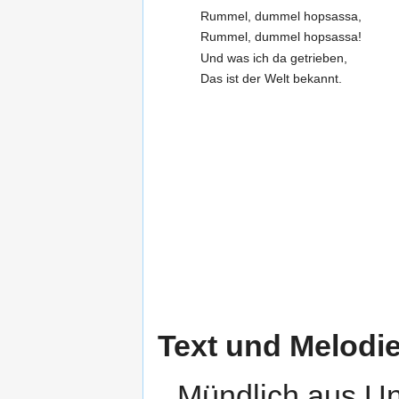
Rummel, dummel hopsassa,
Rummel, dummel hopsassa!
Und was ich da getrieben,
Das ist der Welt bekannt.
Text und Melodi
Mündlich aus Un